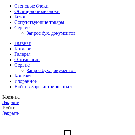
Стеновые блоки
Облицовочные блоки
Бетон
Сопутствующие товары
Сервис
Запрос бух. документов
Главная
Каталог
Галерея
О компании
Сервис
Запрос бух. документов
Контакты
Избранное
Войти / Зарегистрироваться
Корзина
Закрыть
Войти
Закрыть