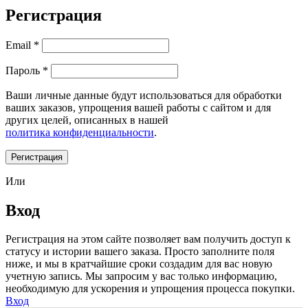
Регистрация
Email
*
Пароль
*
Ваши личные данные будут использоваться для обработки
ваших заказов, упрощения вашей работы с сайтом и для
других целей, описанных в нашей
политика конфиденциальности
.
Регистрация
Или
Вход
Регистрация на этом сайте позволяет вам получить доступ к
статусу и истории вашего заказа. Просто заполните поля
ниже, и мы в кратчайшие сроки создадим для вас новую
учетную запись. Мы запросим у вас только информацию,
необходимую для ускорения и упрощения процесса покупки.
Вход