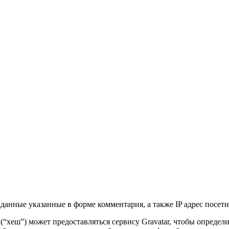
данные указанные в форме комментария, а также IP адрес посетит
 (“хеш”) может предоставляться сервису Gravatar, чтобы опреде