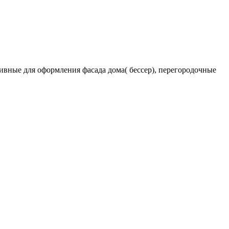
вные для оформления фасада дома( бессер), перегородочные