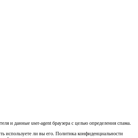
еля и данные user-agent браузера с целью определения спама.
лить используете ли вы его. Политика конфиденциальности