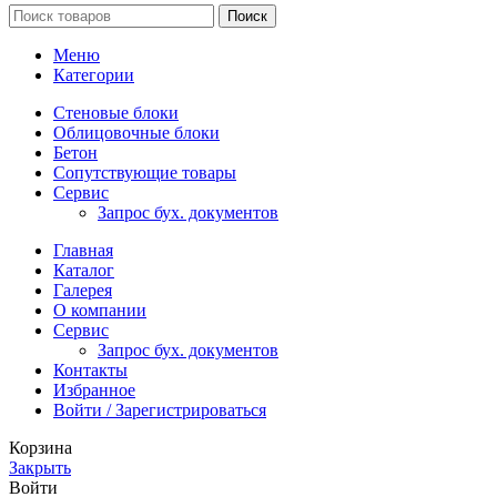
Поиск
Меню
Категории
Стеновые блоки
Облицовочные блоки
Бетон
Сопутствующие товары
Сервис
Запрос бух. документов
Главная
Каталог
Галерея
О компании
Сервис
Запрос бух. документов
Контакты
Избранное
Войти / Зарегистрироваться
Корзина
Закрыть
Войти