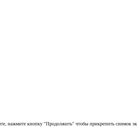
те, нажмите кнопку "Продолжить" чтобы прикрепить снимок эк