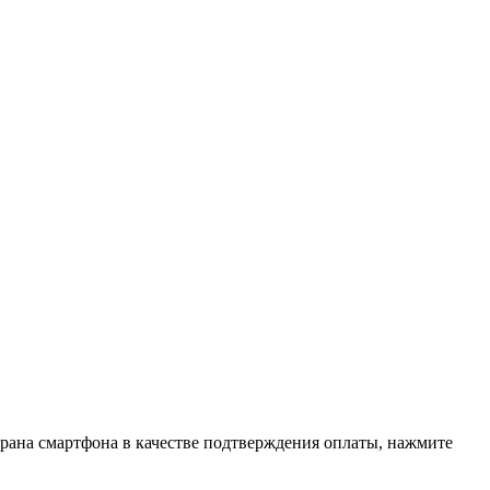
рана смартфона в качестве подтверждения оплаты, нажмите