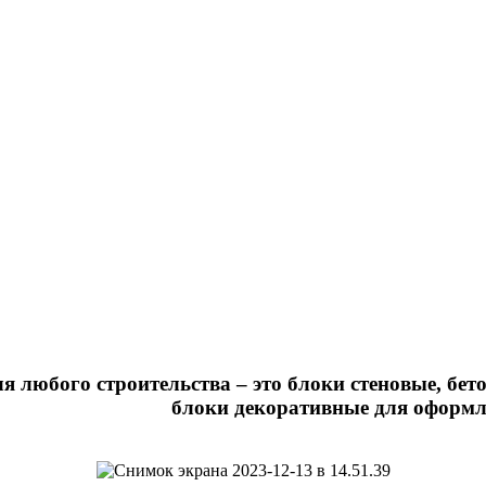
любого строительства – это блоки стеновые, бет
блоки декоративные для оформле