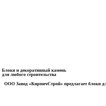
Блоки и декоративный камень
для любого строительства
ООО Завод «КирпичСтрой» предлагает блоки для 